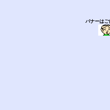
バナーはご